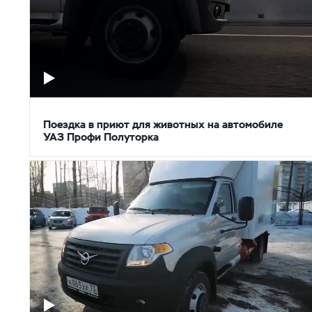
Поездка в приют для животных на автомобиле
УАЗ Профи Полуторка