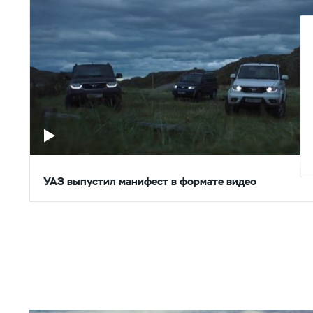
УАЗ выпустил манифест в формате видео