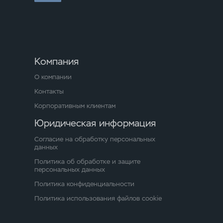
Компания
О компании
Контакты
Корпоративным клиентам
Юридическая информация
Согласие на обработку персональных
данных
Политика об обработке и защите
персональных данных
Политика конфиденциальности
Политика использования файлов cookie