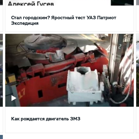
Стал городским? Яростный тест УАЗ Патриот
Экспедиция
Как рождается двигатель ЗМЗ