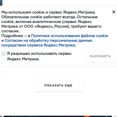
Мы используем cookie и сервис Яндекс.Метрика.
Обязательные cookie работают всегда. Остальные
cookie, включая аналитические (сервис Яндекс
Метрика от ООО «Яндекс», Россия), требуют вашего
согласия.
Подробнее — в
Политике использования файлов cookie
и
Согласии на обработку персональных данных
посредством сервиса Яндекс.Метрика
.
Я разрешаю использовать сервис
РАЗРЕШИТЬ
Яндекс Метрика.
ПОКАЗАТЬ ЕЩЕ