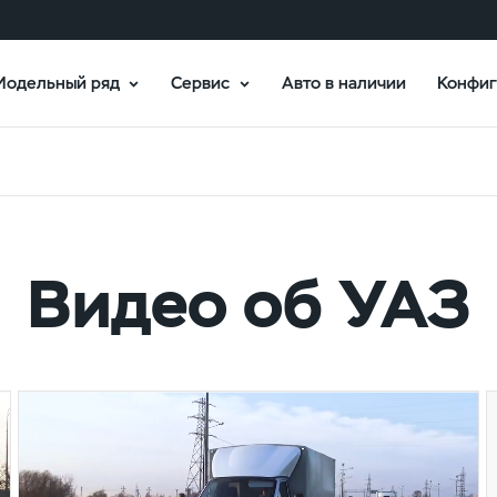
Модельный ряд
Сервис
Авто в наличии
Конфиг
Видео об УАЗ