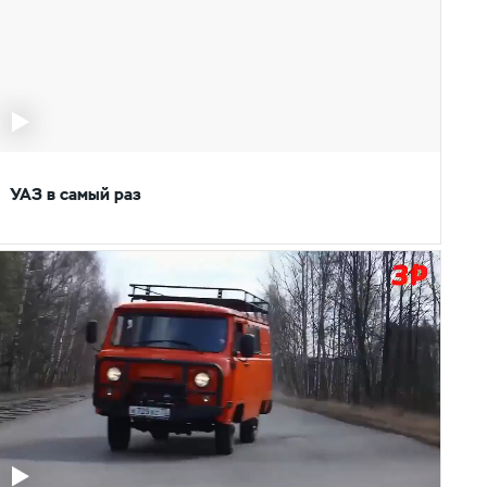
УАЗ в самый раз