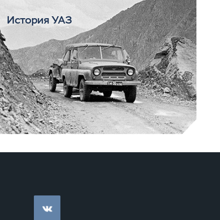
История УАЗ