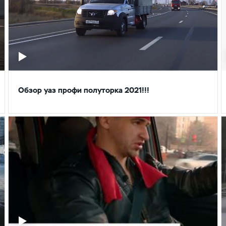
Обзор уаз профи полуторка 2021!!!