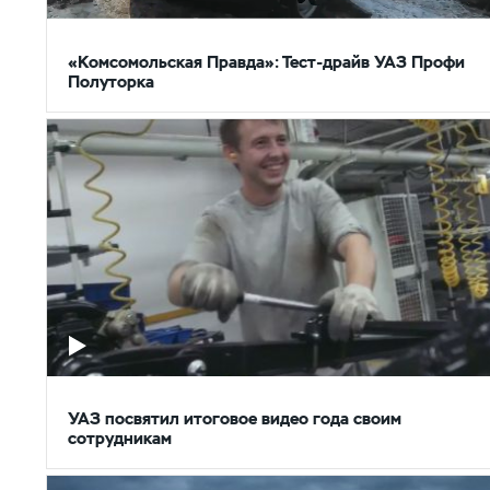
«Комсомольская Правда»: Тест-драйв УАЗ Профи
Полуторка
УАЗ посвятил итоговое видео года своим
сотрудникам