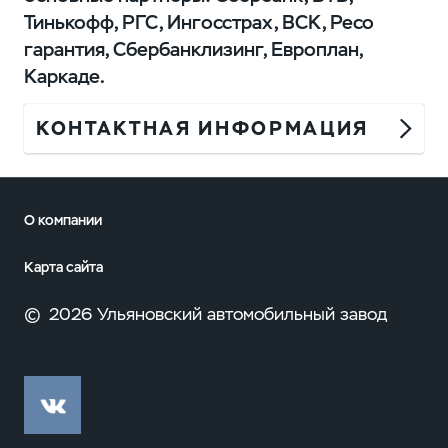
Тинькофф, РГС, Ингосстрах, ВСК, Ресо
гарантия, Сбербанклизинг, Европлан,
Каркаде.
КОНТАКТНАЯ ИНФОРМАЦИЯ
О компании
Карта сайта
©
2026 Ульяновский автомобильный завод