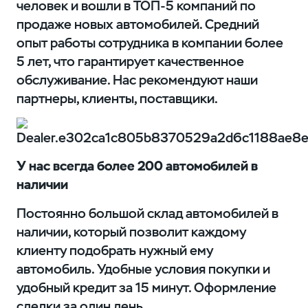
человек и вошли в ТОП-5 компаний по
продаже новых автомобилей. Средний
опыт работы сотрудника в компании более
5 лет, что гарантирует качественное
обслуживание. Нас рекомендуют наши
партнеры, клиенты, поставщики.
У нас всегда более 200 автомобилей в
наличии
Постоянно большой склад автомобилей в
наличии, который позволит каждому
клиенту подобрать нужный ему
автомобиль. Удобные условия покупки и
удобный кредит за 15 минут. Оформление
сделки за один день.