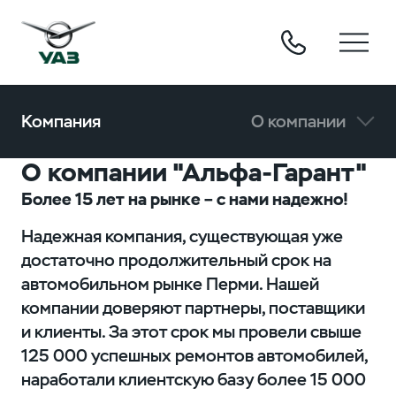
Компания
О компании
О компании "Альфа-Гарант"
Более 15 лет на рынке – с нами надежно!
Надежная компания, существующая уже
достаточно продолжительный срок на
автомобильном рынке Перми. Нашей
компании доверяют партнеры, поставщики
и клиенты. За этот срок мы провели свыше
125 000 успешных ремонтов автомобилей,
наработали клиентскую базу более 15 000