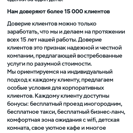
Нам доверяют более 15 000 клиентов
Доверие клиентов можно только
заработать, что мы и делаем на протяжении
всех 15 лет нашей работы. Доверие
клиентов это признак надежной и честной
компании, предлагающей востребованные
услуги по разумной стоимости.
Мы ориентируемся на индивидуальный
подход к каждому клиенту, предлагаем
особые условия для корпоративных
клиентов. Каждому клиенту доступны
бонусы: бесплатный проезд иногородним,
бесплатное такси, бесплатный бизнес-ланч,
комфортная зона ожидания с wifi, детская
комната, свое уютное кафе и многое