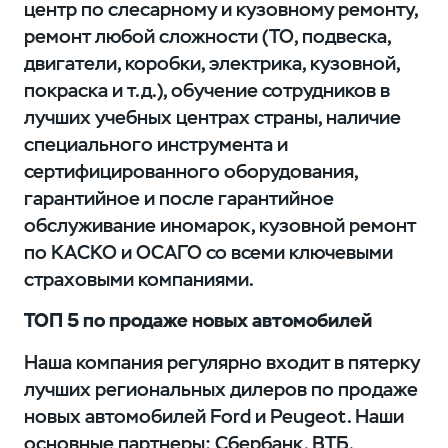
центр по слесарному и кузовному ремонту,
ремонт любой сложности (ТО, подвеска,
двигатели, коробки, электрика, кузовной,
покраска и т.д.), обучение сотрудников в
лучших учебных центрах страны, наличие
специального инструмента и
сертифицированного оборудования,
гарантийное и после гарантийное
обслуживание иномарок, кузовной ремонт
по КАСКО и ОСАГО со всеми ключевыми
страховыми компаниями.
ТОП 5 по продаже новых автомобилей
Наша компания регулярно входит в пятерку
лучших региональных дилеров по продаже
новых автомобилей Ford и Peugeot. Наши
основные партнеры: Сбербанк, ВТБ,