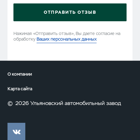
ОТПРАВИТЬ ОТЗЫВ
Нажимая «Отправить отзыв», Вы даете согласие на
обработку
Ваших персональных данных
О компании
Карта сайта
©
2026 Ульяновский автомобильный завод