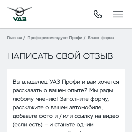
Главная
Профи рекомендуют Профи
Бланк-форма
НАПИСАТЬ СВОЙ ОТЗЫВ
Вы владелец УАЗ Профи и вам хочется
рассказать о вашем опыте? Мы рады
любому мнению! Заполните форму,
расскажите о вашем автомобиле,
добавьте фото и / или ссылку на видео
(если есть) — и станьте одним