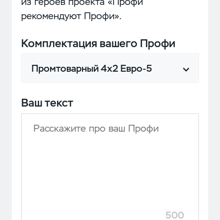
из героев проекта «Профи
рекомендуют Профи».
Комплектация вашего Профи
Промтоварный 4х2 Евро-5
Ваш текст
500