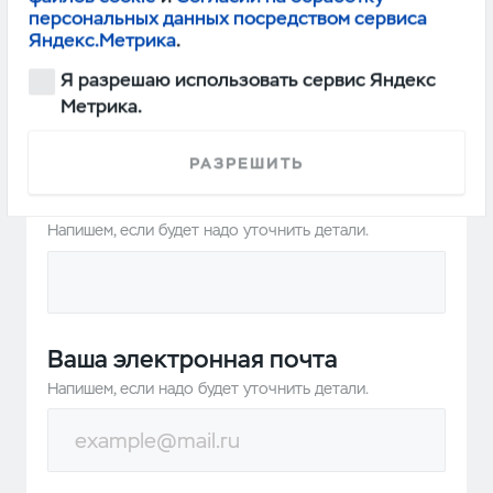
персональных данных посредством сервиса
Яндекс.Метрика
.
JPG, PNG файлы до 10 Мб
Я разрешаю использовать сервис Яндекс
Метрика.
РАЗРЕШИТЬ
Ваше имя
Напишем, если будет надо уточнить детали.
Ваша электронная почта
Напишем, если надо будет уточнить детали.